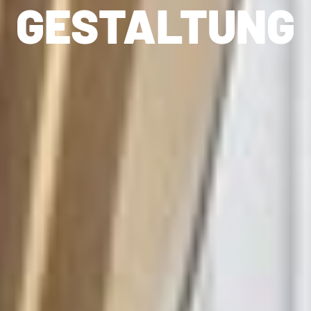
GESTAL­TUNG